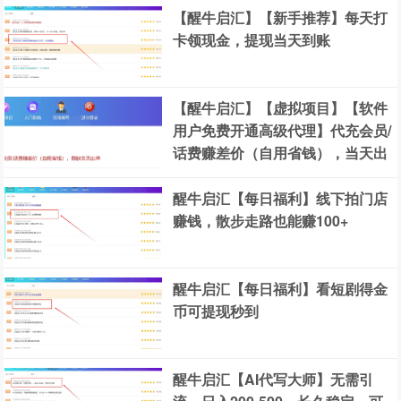
【醒牛启汇】【新手推荐】每天打
卡领现金，提现当天到账
【醒牛启汇】【虚拟项目】【软件
用户免费开通高级代理】代充会员/
话费赚差价（自用省钱），当天出
单，日赚几百
醒牛启汇【每日福利】线下拍门店
赚钱，散步走路也能赚100+
醒牛启汇【每日福利】看短剧得金
币可提现秒到
醒牛启汇【AI代写大师】无需引