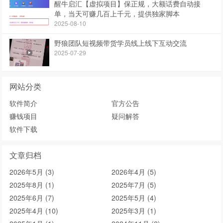
醒牛启汇【虚拟项目】保正规，大额话费自动接
单，当天可赚几百上千元，提供独家脚本
2025-08-10
野狼团队短视频带货学员线上线下互动交流
2025-07-29
网站分类
软件简介
官方公告
赚钱项目
疑问解答
软件下载
文章归档
2026年5月 (3)
2026年4月 (5)
2025年8月 (1)
2025年7月 (5)
2025年6月 (7)
2025年5月 (4)
2025年4月 (10)
2025年3月 (1)