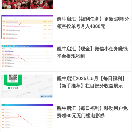
醒牛启汇【福利任务】更新:刷积分
领空投单号月入4000元
醒牛启汇【现金】微信小任务赚钱
平台提现秒到
醒牛启汇2025年5月【每日福利】
【新手推荐】栏目部分收益展示
醒牛启汇【每日福利】移动用户免
费领60元无门槛电影券