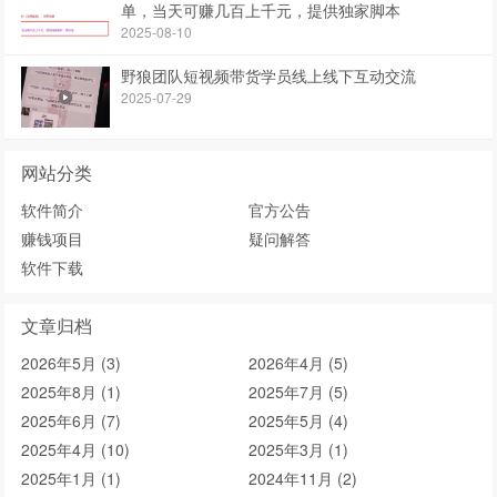
单，当天可赚几百上千元，提供独家脚本
2025-08-10
野狼团队短视频带货学员线上线下互动交流
2025-07-29
网站分类
软件简介
官方公告
赚钱项目
疑问解答
软件下载
文章归档
2026年5月 (3)
2026年4月 (5)
2025年8月 (1)
2025年7月 (5)
2025年6月 (7)
2025年5月 (4)
2025年4月 (10)
2025年3月 (1)
2025年1月 (1)
2024年11月 (2)