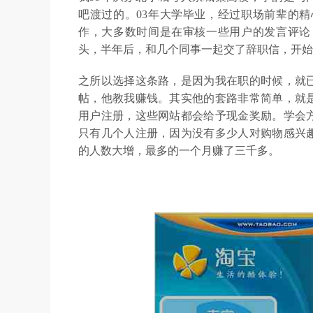
吧渡过的。03年大学毕业，经过职场前辈的
作，大多数时间是在审核一些用户的发言评论
头，半年后，和几个同事一起交了辞职信，开始
之所以选择这条路，是因为我在职的时候，就
帖，他教我赚钱。其实他的套路非常简单，就
用户注册，这些网站都会给予现金奖励。学会
只有几个人注册，因为没有多少人对购物感兴
的人数大增，最多的一个月赚了三千多。