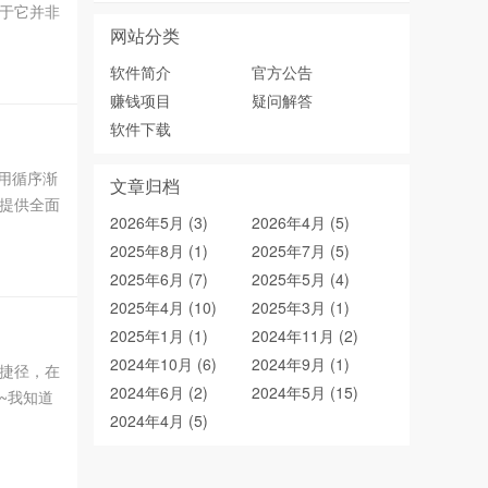
于它并非
网站分类
软件简介
官方公告
赚钱项目
疑问解答
软件下载
用循序渐
文章归档
提供全面
2026年5月 (3)
2026年4月 (5)
答和帮
2025年8月 (1)
2025年7月 (5)
2025年6月 (7)
2025年5月 (4)
2025年4月 (10)
2025年3月 (1)
2025年1月 (1)
2024年11月 (2)
2024年10月 (6)
2024年9月 (1)
捷径，在
2024年6月 (2)
2024年5月 (15)
~我知道
2024年4月 (5)
你所掌握