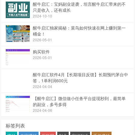
醒牛启汇：宝妈副业逆袭，坦言醒牛启汇带来的不
只是收入，还有成长
2024-10-10
醒牛启汇独家揭秘：菜鸟如何快速在网上赚到第一
桶金！
2026-05-01
购买软件
2026-05-01
醒牛启汇软件4月【长期项目反馈】长期预约茅台中
签，1单利润600元
2024-04-04
【醒牛启汇】微信做小任务平台提现秒到，最简单
的副业，多号多得
2024-04-06
标签列表