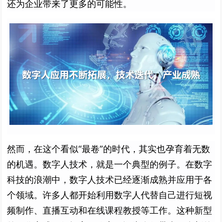
还为企业带来了更多的可能性。
然而，在这个看似“最卷”的时代，其实也孕育着无数
的机遇。数字人技术，就是一个典型的例子。
在数字
科技的浪潮中，
数字人技术已经逐渐成熟并应用于各
个领域。许多人都开始利用数字人代替自己进行短视
频制作、直播互动和在线课程教授等工作。这种新型