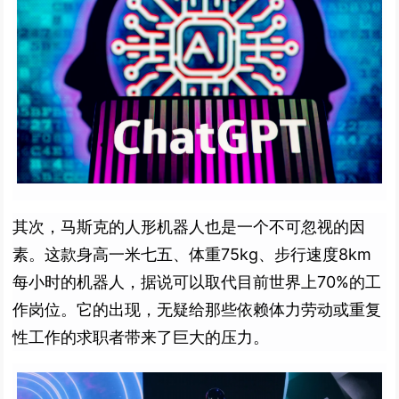
其次，马斯克的人形机器人也是一个不可忽视的因
素。这款身高一米七五、体重75kg、步行速度8km
每小时的机器人，据说可以取代目前世界上70%的工
作岗位。它的出现，无疑给那些依赖体力劳动或重复
性工作的求职者带来了巨大的压力。