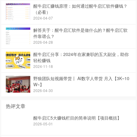
醒牛启汇赚钱原理：如何通过醒牛启汇软件赚钱？
（必看）
2024-04-07
解答关于：醒牛启汇软件是做什么的？醒牛启汇软
件靠谱么？
2026-04-28
醒牛启汇分享：2024年在家兼职的五大副业，助你
轻松赚钱
2024-11-18
野狼团队短视频带货丨 AI数字人带货 月入【3K~10
W~】
2026-04-30
热评文章
醒牛启汇5大赚钱栏目的简单说明【项目概括】
2026-05-01