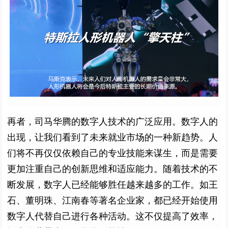
再者
，
司马华腾的
数字人技术的广泛应用。
数字人的
出现，
让我们看到了未来就业市场的一种新趋势。
人
们将不再仅仅依赖自己的专业技能来谋生，而是需要
更加注重自己的创新思维和适应能力。
随着技术的不
断发展，数字人已经能够胜任越来越多的工作。
如王
石、董明珠、
江南春
等著名企业家，都已经开始使用
数字人代替自己进行各种活动。这不仅提高了效率，