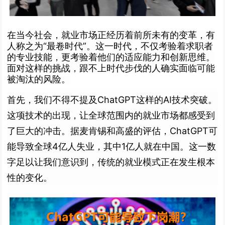
在当今社会，就业市场正经历着前所未有的变革，有
人称之为“最卷时代”。这一时代，不仅考验着求职者
的专业技能，更考验着他们的适应能力和创新思维。
面对这样的挑战，跟不上时代步伐的人确实面临可能
被淘汰的风险。
首先，我们不得不提及ChatGPT这样的AI技术突破。
这项技术的出现，让全球范围内的就业市场都感受到
了巨大的冲击。据麦肯锡和高盛的评估，ChatGPT可
能导致全球4亿人失业，其中1亿人就在中国。这一数
字足以让我们意识到，传统的就业模式正在发生根本
性的变化。