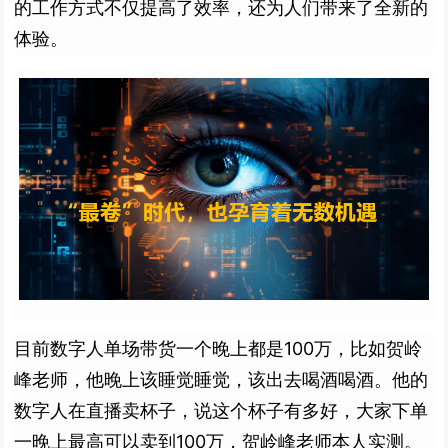
的工作方式不仅提高了效率，还为人们带来了全新的
体验。
目前数字人单场带货一个晚上都是100万，比如贺岭
峰老师，他晚上该睡觉睡觉，该出去喝酒喝酒。他的
数字人在直播卖杯子，说这个杯子有多好，大家下单
一晚上最高可以卖到100万，贺岭峰老师本人实测。