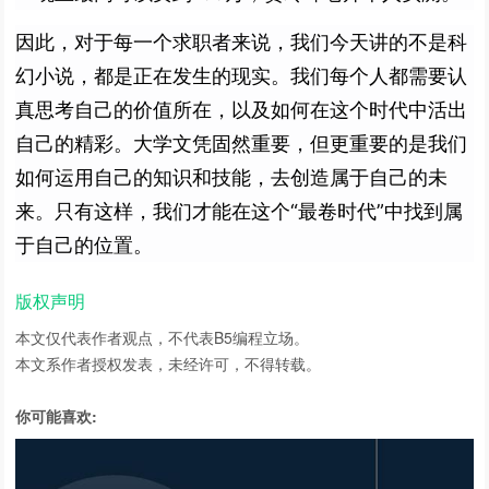
因此，对于每一个求职者来说，
我们今天讲的不是科
幻小说，都是正在发生的现实。
我们每个人
都需要认
真思考自己的价值所在，以及如何在这个时代中活出
自己的精彩。大学文凭固然重要，但更重要的是我们
如何运用自己的知识和技能，去创造属于自己的未
来。只有这样，我们才能在这个“最卷时代”中找到属
于自己的位置。
版权声明
本文仅代表作者观点，不代表
B5编程
立场。
本文系作者授权发表，未经许可，不得转载。
你可能喜欢: