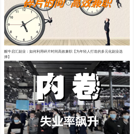
醒牛启汇副业：如何利用碎片时间高效兼职【为年轻人打造的多元化副业选
择】