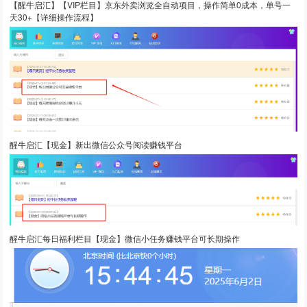
【醒牛启汇】【VIP栏目】京东外卖浏览全自动项目，操作简单0成本，单号一
天30+【详细操作流程】
醒牛启汇【现金】新出微信公众号阅读赚钱平台
醒牛启汇每日福利栏目【现金】微信小任务赚钱平台可长期操作