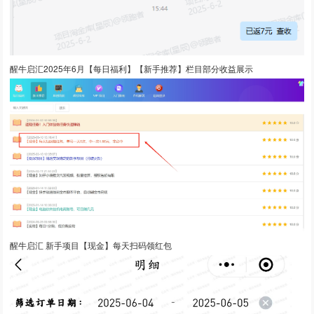
醒牛启汇2025年6月【每日福利】【新手推荐】栏目部分收益展示
醒牛启汇 新手项目【现金】每天扫码领红包