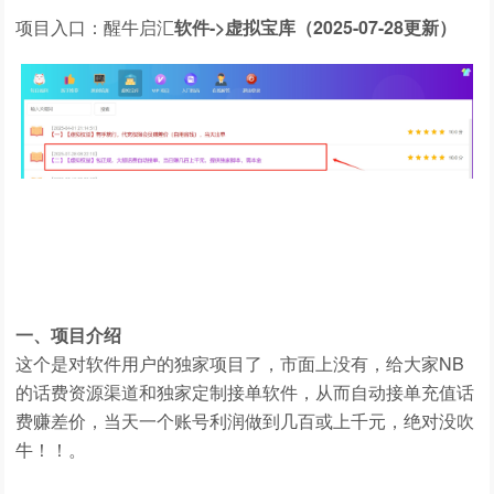
项目入口：醒牛启汇
软件->虚拟宝库（2025-07-28更新）
一、项目介绍
这个是对软件用户的独家项目了，市面上没有，给大家NB
的话费资源渠道和独家定制接单软件，从而自动接单充值话
费赚差价，当天一个账号利润做到几百或上千元，绝对没吹
牛！！。