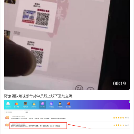
野狼团队短视频带货学员线上线下互动交流