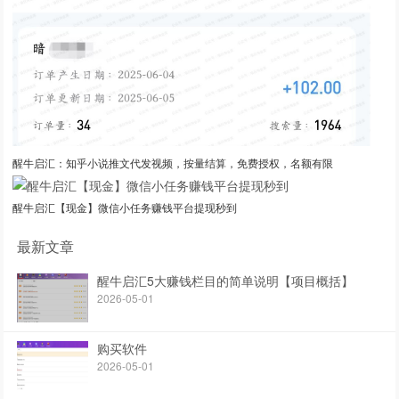
醒牛启汇：知乎小说推文代发视频，按量结算，免费授权，名额有限
醒牛启汇【现金】微信小任务赚钱平台提现秒到
最新文章
醒牛启汇5大赚钱栏目的简单说明【项目概括】
2026-05-01
购买软件
2026-05-01