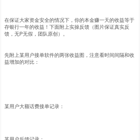
在保证大家资金安全的情况下，你的本金赚一天的收益等于
存银行一年的收益！下面附上实操反馈（图片保证真实反
馈，无P无假，团队原创）。
先附上某用户接单软件的两张收益图，注意看时间间隔和收
益增加的对比：
某用户大额话费接单记录：
某用户反馈记录：